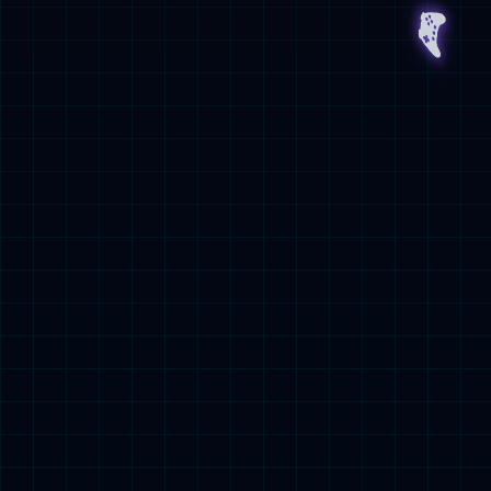
NBA · 东部决赛
vs
AC米兰
尤文图斯
vs
凯尔特人
雄鹿
⏱ 2026-06-19 02:45
即将开始
⏱ 2026-06-24 08:30
即将开始
⚡
即时比分
LIVE
🔥 火热
英超
3 : 2
切尔西
热刺
⏱ 65' 进行中
2026-06-18
德甲