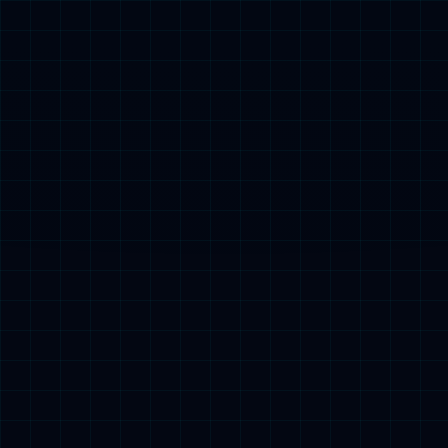
英超赛季最佳阵容出炉！曼城4人入选
球坛周边 · 昨天
🏀
NBA三分球大赛改制：新增超远三分
球坛百科 · 前天