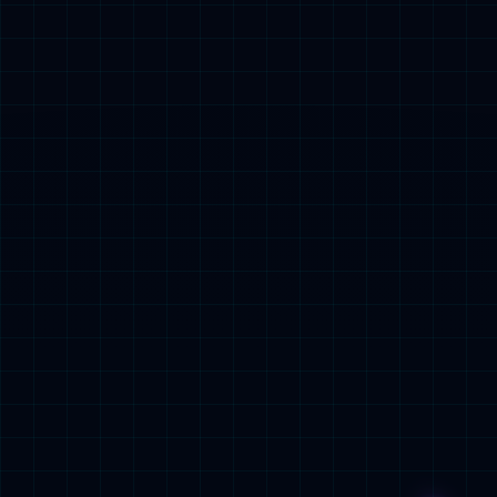
📅
近期赛程
⚽ 足球即时
🏀 篮球即时
英超 · 第32轮
NBA · 西部决赛
vs
曼联
利物浦
vs
湖人
掘金
⏱ 2026-06-20 22:00
未开始
⏱ 2026-06-22 09:00
未开始
西甲 · 第30轮
CBA · 总决赛
vs
巴萨
皇马
vs
广东
辽宁
⏱ 2026-06-21 03:00
未开始
⏱ 2026-06-23 19:35
未开始
意甲 · 第28轮