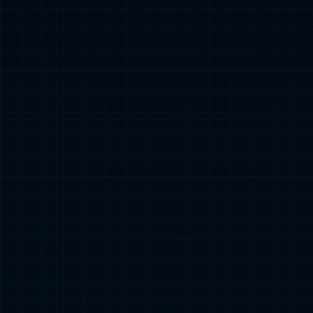
🏀
詹皇40分准三双，湖人加时险胜
2026-06-18 · NBA
🏆
世界杯抽签结果出炉，死亡之组诞生