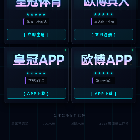
🔥 进行中
小组赛 A组
2 : 1
巴西
葡萄牙
⏱ 78' 进行中
2026-06-18
✅ 已结束
小组赛 B组
3 : 0
阿根廷
沙特
完赛
2026-06-16
✅ 已结束
小组赛 C组
1 : 1
法国
英格兰
完赛
2026-06-15