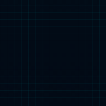
✍️ 发表留言
发送留言