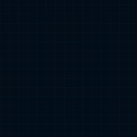
🏆 英超积分榜
排名
球队
赛
胜
平
负
积分
1
曼城
32
24
5
3
77
2
阿森纳
32
22
6
4
72
3
利物浦
32
20
8
4
68
4
曼联
32
18
7
7
61
5
切尔西
32
16
9
7
57
⚽ 英超射手榜
排名
球员
球队
进球
助攻